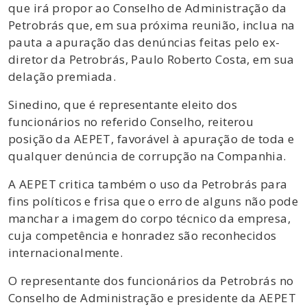
que irá propor ao Conselho de Administração da
Petrobrás que, em sua próxima reunião, inclua na
pauta a apuração das denúncias feitas pelo ex-
diretor da Petrobrás, Paulo Roberto Costa, em sua
delação premiada.
Sinedino, que é representante eleito dos
funcionários no referido Conselho, reiterou
posição da AEPET, favorável à apuração de toda e
qualquer denúncia de corrupção na Companhia.
A AEPET critica também o uso da Petrobrás para
fins políticos e frisa que o erro de alguns não pode
manchar a imagem do corpo técnico da empresa,
cuja competência e honradez são reconhecidos
internacionalmente.
O representante dos funcionários da Petrobrás no
Conselho de Administração e presidente da AEPET