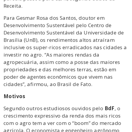
Receita.
Para Gesmar Rosa dos Santos, doutor em
Desenvolvimento Sustentável pelo Centro de
Desenvolvimento Sustentável da Universidade de
Brasília (UnB), os rendimentos altos atraíram
inclusive os super-ricos erradicados nas cidades a
investir no agro. “As maiores rendas da
agropecuária, assim como a posse das maiores
propriedades e das melhores terras, estão em
poder de agentes econômicos que vivem nas
cidades”, afirmou, ao Brasil de Fato.
Motivos
Segundo outros estudiosos ouvidos pelo
BdF
, o
crescimento expressivo da renda dos mais ricos
com o agro tem a ver com o “boom” do mercado
agrícola. O economista e engenheiro agrônomo