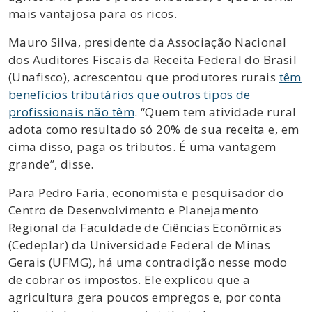
mais vantajosa para os ricos.
Mauro Silva, presidente da Associação Nacional
dos Auditores Fiscais da Receita Federal do Brasil
(Unafisco), acrescentou que produtores rurais
têm
benefícios tributários que outros tipos de
profissionais não têm
. “Quem tem atividade rural
adota como resultado só 20% de sua receita e, em
cima disso, paga os tributos. É uma vantagem
grande”, disse.
Para Pedro Faria, economista e pesquisador do
Centro de Desenvolvimento e Planejamento
Regional da Faculdade de Ciências Econômicas
(Cedeplar) da Universidade Federal de Minas
Gerais (UFMG), há uma contradição nesse modo
de cobrar os impostos. Ele explicou que a
agricultura gera poucos empregos e, por conta