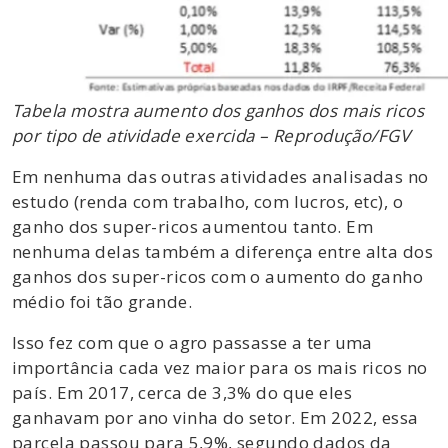
Tabela mostra aumento dos ganhos dos mais ricos
por tipo de atividade exercida – Reprodução/FGV
Em nenhuma das outras atividades analisadas no
estudo (renda com trabalho, com lucros, etc), o
ganho dos super-ricos aumentou tanto. Em
nenhuma delas também a diferença entre alta dos
ganhos dos super-ricos com o aumento do ganho
médio foi tão grande.
Isso fez com que o agro passasse a ter uma
importância cada vez maior para os mais ricos no
país. Em 2017, cerca de 3,3% do que eles
ganhavam por ano vinha do setor. Em 2022, essa
parcela passou para 5,9%, segundo dados da