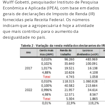
Wulff Gobetti, pesquisador Instituto de Pesquisa
Econômica e Aplicada (IPEA), com base em dados
gerais de declarações de Imposto de Renda (IR)
fornecidas pela Receita Federal. Os números
indicam que a agropecuária é hoje a atividade
que mais contribui para o aumento da
desigualdade no país.