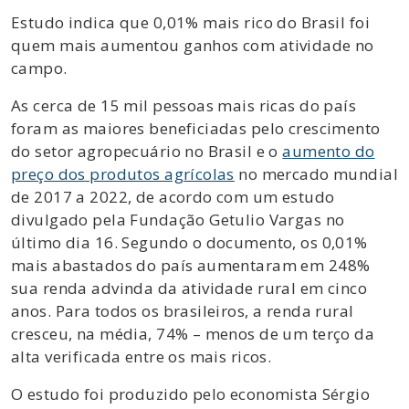
Estudo indica que 0,01% mais rico do Brasil foi
quem mais aumentou ganhos com atividade no
campo.
As cerca de 15 mil pessoas mais ricas do país
foram as maiores beneficiadas pelo crescimento
do setor agropecuário no Brasil e o
aumento do
preço dos produtos agrícolas
no mercado mundial
de 2017 a 2022, de acordo com um estudo
divulgado pela Fundação Getulio Vargas no
último dia 16. Segundo o documento, os 0,01%
mais abastados do país aumentaram em 248%
sua renda advinda da atividade rural em cinco
anos. Para todos os brasileiros, a renda rural
cresceu, na média, 74% – menos de um terço da
alta verificada entre os mais ricos.
O estudo foi produzido pelo economista Sérgio