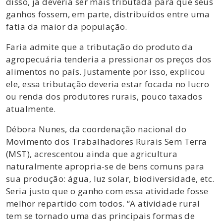
disso, já deveria ser mais tributada para que seus
ganhos fossem, em parte, distribuídos entre uma
fatia da maior da população.
Faria admite que a tributação do produto da
agropecuária tenderia a pressionar os preços dos
alimentos no país. Justamente por isso, explicou
ele, essa tributação deveria estar focada no lucro
ou renda dos produtores rurais, pouco taxados
atualmente.
Débora Nunes, da coordenação nacional do
Movimento dos Trabalhadores Rurais Sem Terra
(MST), acrescentou ainda que agricultura
naturalmente apropria-se de bens comuns para
sua produção: água, luz solar, biodiversidade, etc.
Seria justo que o ganho com essa atividade fosse
melhor repartido com todos. “A atividade rural
tem se tornado uma das principais formas de