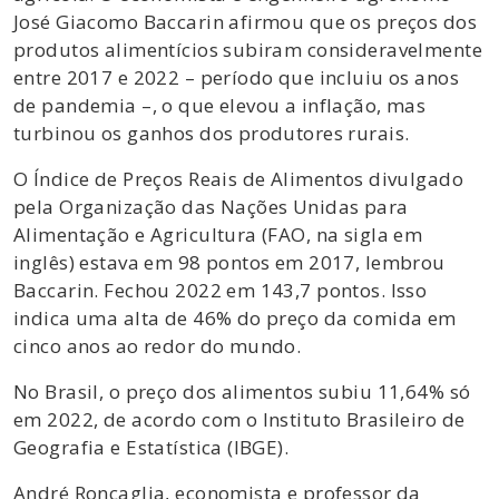
José Giacomo Baccarin afirmou que os preços dos
produtos alimentícios subiram consideravelmente
entre 2017 e 2022 – período que incluiu os anos
de pandemia –, o que elevou a inflação, mas
turbinou os ganhos dos produtores rurais.
O Índice de Preços Reais de Alimentos divulgado
pela Organização das Nações Unidas para
Alimentação e Agricultura (FAO, na sigla em
inglês) estava em 98 pontos em 2017, lembrou
Baccarin. Fechou 2022 em 143,7 pontos. Isso
indica uma alta de 46% do preço da comida em
cinco anos ao redor do mundo.
No Brasil, o preço dos alimentos subiu 11,64% só
em 2022, de acordo com o Instituto Brasileiro de
Geografia e Estatística (IBGE).
André Roncaglia, economista e professor da