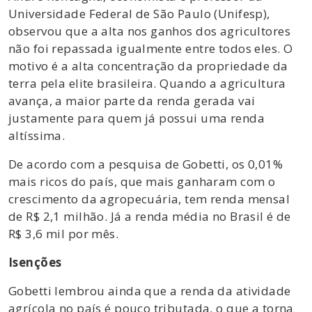
Universidade Federal de São Paulo (Unifesp),
observou que a alta nos ganhos dos agricultores
não foi repassada igualmente entre todos eles. O
motivo é a alta concentração da propriedade da
terra pela elite brasileira. Quando a agricultura
avança, a maior parte da renda gerada vai
justamente para quem já possui uma renda
altíssima.
De acordo com a pesquisa de Gobetti, os 0,01%
mais ricos do país, que mais ganharam com o
crescimento da agropecuária, tem renda mensal
de R$ 2,1 milhão. Já a renda média no Brasil é de
R$ 3,6 mil por mês.
Isenções
Gobetti lembrou ainda que a renda da atividade
agrícola no país é pouco tributada, o que a torna