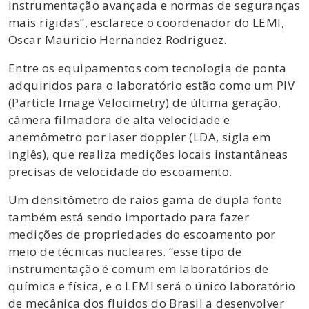
instrumentação avançada e normas de seguranças
mais rígidas”, esclarece o coordenador do LEMI,
Oscar Mauricio Hernandez Rodriguez.
Entre os equipamentos com tecnologia de ponta
adquiridos para o laboratório estão como um PIV
(Particle Image Velocimetry) de última geração,
câmera filmadora de alta velocidade e
anemômetro por laser doppler (LDA, sigla em
inglês), que realiza medições locais instantâneas
precisas de velocidade do escoamento.
Um densitômetro de raios gama de dupla fonte
também está sendo importado para fazer
medições de propriedades do escoamento por
meio de técnicas nucleares. “esse tipo de
instrumentação é comum em laboratórios de
química e física, e o LEMI será o único laboratório
de mecânica dos fluidos do Brasil a desenvolver