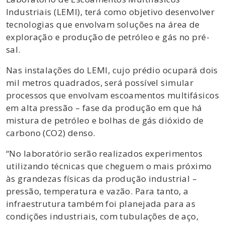
Industriais (LEMI), terá como objetivo desenvolver
tecnologias que envolvam soluções na área de
exploração e produção de petróleo e gás no pré-
sal.
Nas instalações do LEMI, cujo prédio ocupará dois
mil metros quadrados, será possível simular
processos que envolvam escoamentos multifásicos
em alta pressão – fase da produção em que há
mistura de petróleo e bolhas de gás dióxido de
carbono (CO2) denso.
“No laboratório serão realizados experimentos
utilizando técnicas que cheguem o mais próximo
às grandezas físicas da produção industrial –
pressão, temperatura e vazão. Para tanto, a
infraestrutura também foi planejada para as
condições industriais, com tubulações de aço,