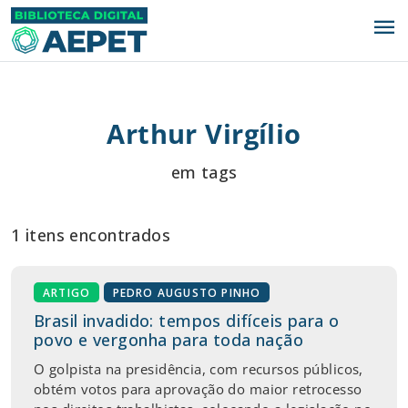
menu
Arthur Virgílio
em tags
1 itens encontrados
ARTIGO
PEDRO AUGUSTO PINHO
Brasil invadido: tempos difíceis para o
povo e vergonha para toda nação
O golpista na presidência, com recursos públicos,
obtém votos para aprovação do maior retrocesso