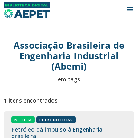
menu
Associação Brasileira de
Engenharia Industrial
(Abemi)
em tags
1 itens encontrados
NOTÍCIA
PETRONOTÍCIAS
Petróleo dá impulso à Engenharia
brasileira