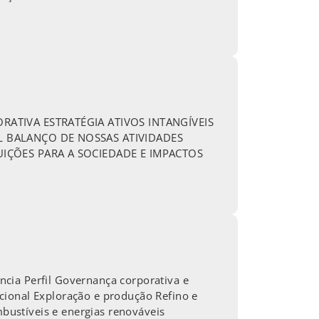
ATIVA ESTRATÉGIA ATIVOS INTANGÍVEIS
 BALANÇO DE NOSSAS ATIVIDADES
IÇÕES PARA A SOCIEDADE E IMPACTOS
cia Perfil Governança corporativa e
cional Exploração e produção Refino e
mbustíveis e energias renováveis