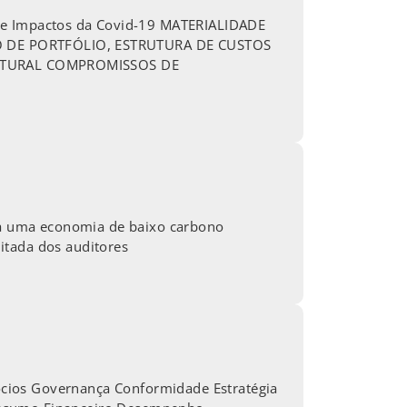
 Impactos da Covid-19 MATERIALIDADE
DE PORTFÓLIO, ESTRUTURA DE CUSTOS
LTURAL COMPROMISSOS DE
a uma economia de baixo carbono
itada dos auditores
ócios Governança Conformidade Estratégia