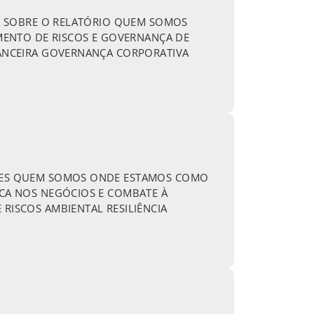
DE SOBRE O RELATÓRIO QUEM SOMOS
MENTO DE RISCOS E GOVERNANÇA DE
ANCEIRA GOVERNANÇA CORPORATIVA
QUES QUEM SOMOS ONDE ESTAMOS COMO
CA NOS NEGÓCIOS E COMBATE À
ISCOS AMBIENTAL RESILIÊNCIA