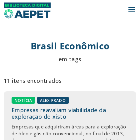
menu
Brasil Econômico
em tags
11 itens encontrados
NOTÍCIA
ALEX PRADO
Empresas reavaliam viabilidade da
exploração do xisto
Empresas que adquiriram áreas para a exploração
de óleo e gás não convencional, no final de 2013,