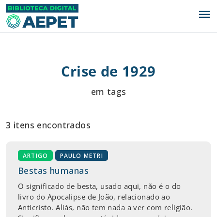
menu
Crise de 1929
em tags
3 itens encontrados
ARTIGO
PAULO METRI
Bestas humanas
O significado de besta, usado aqui, não é o do
livro do Apocalipse de João, relacionado ao
Anticristo. Aliás, não tem nada a ver com religião.