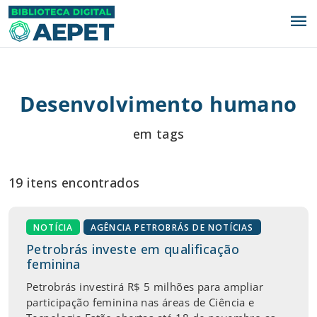
menu
Desenvolvimento humano
em tags
19 itens encontrados
NOTÍCIA
AGÊNCIA PETROBRÁS DE NOTÍCIAS
Petrobrás investe em qualificação
feminina
Petrobrás investirá R$ 5 milhões para ampliar
participação feminina nas áreas de Ciência e