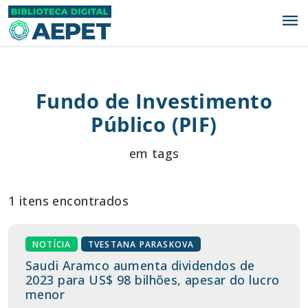
menu
Fundo de Investimento
Público (PIF)
em tags
1 itens encontrados
NOTÍCIA
TVESTANA PARASKOVA
Saudi Aramco aumenta dividendos de
2023 para US$ 98 bilhões, apesar do lucro
menor