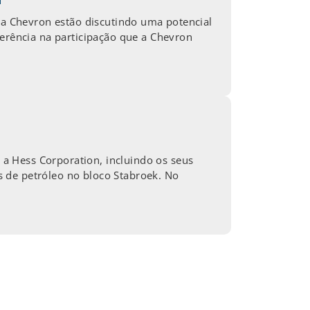
e a Chevron estão discutindo uma potencial
ferência na participação que a Chevron
a Hess Corporation, incluindo os seus
 de petróleo no bloco Stabroek. No