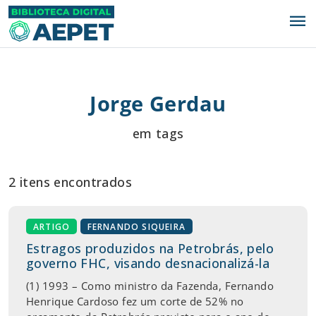
menu
Jorge Gerdau
em tags
2 itens encontrados
ARTIGO
FERNANDO SIQUEIRA
Estragos produzidos na Petrobrás, pelo
governo FHC, visando desnacionalizá-la
(1) 1993 – Como ministro da Fazenda, Fernando
Henrique Cardoso fez um corte de 52% no