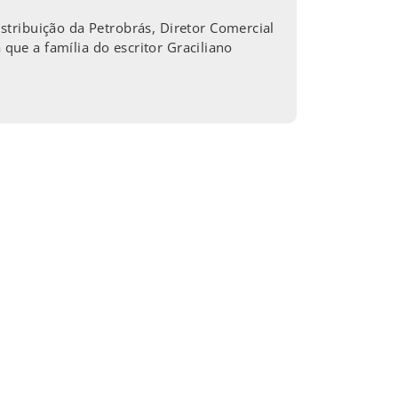
tribuição da Petrobrás, Diretor Comercial
 que a família do escritor Graciliano