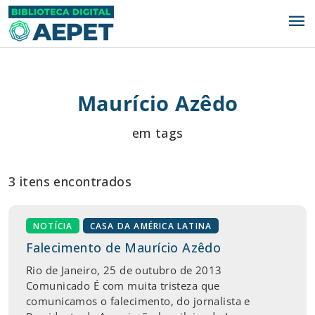
menu
Maurício Azêdo
em tags
3 itens encontrados
NOTÍCIA
CASA DA AMÉRICA LATINA
Falecimento de Maurício Azêdo
Rio de Janeiro, 25 de outubro de 2013
Comunicado É com muita tristeza que
comunicamos o falecimento, do jornalista e