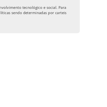
nvolvimento tecnológico e social. Para
íticas sendo determinadas por carteis