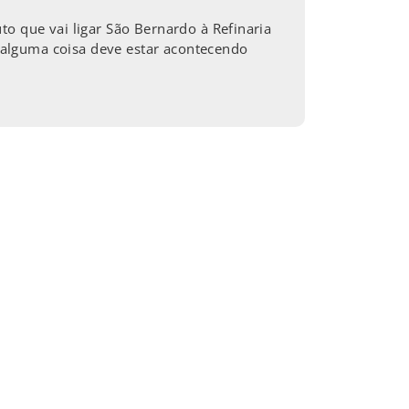
to que vai ligar São Bernardo à Refinaria
 “alguma coisa deve estar acontecendo