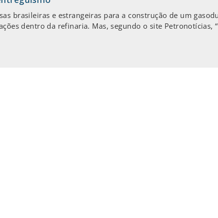
as brasileiras e estrangeiras para a construção de um gasodu
ações dentro da refinaria. Mas, segundo o site Petronotícias,