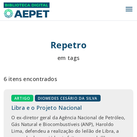
menu
Repetro
em tags
6 itens encontrados
ARTIGO
DIOMEDES CESÁRIO DA SILVA
Libra e o Projeto Nacional
O ex-diretor geral da Agência Nacional de Petróleo,
Gás Natural e Biocombustíveis (ANP), Haroldo
Lima, defendeu a realização do leilão de Libra, a