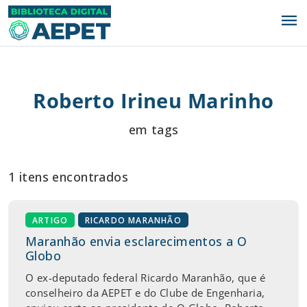
menu
Roberto Irineu Marinho
em tags
1 itens encontrados
ARTIGO
RICARDO MARANHÃO
Maranhão envia esclarecimentos a O
Globo
O ex-deputado federal Ricardo Maranhão, que é
conselheiro da AEPET e do Clube de Engenharia,