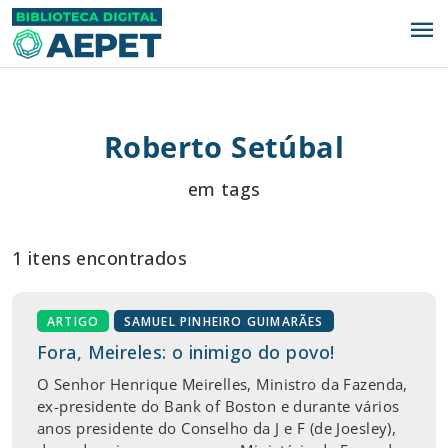
menu
Roberto Setúbal
em tags
1 itens encontrados
ARTIGO
SAMUEL PINHEIRO GUIMARÃES
Fora, Meireles: o inimigo do povo!
O Senhor Henrique Meirelles, Ministro da Fazenda,
ex-presidente do Bank of Boston e durante vários
anos presidente do Conselho da J e F (de Joesley),