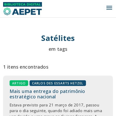
menu
Satélites
em tags
1 itens encontrados
ARTIGO
CARLOS DES ESSARTS HETZEL
Mais uma entrega do patrimônio
estratégico nacional
Estava previsto para 21 março de 2017, passou
para o dia seguinte, quando foi adiado mais uma