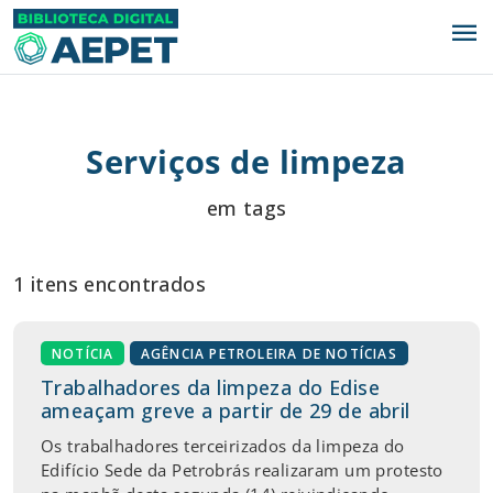
menu
Serviços de limpeza
em tags
1 itens encontrados
NOTÍCIA
AGÊNCIA PETROLEIRA DE NOTÍCIAS
Trabalhadores da limpeza do Edise
ameaçam greve a partir de 29 de abril
Os trabalhadores terceirizados da limpeza do
Edifício Sede da Petrobrás realizaram um protesto