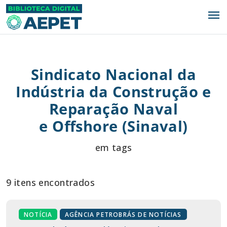
menu
Sindicato Nacional da
Indústria da Construção e
Reparação Naval
e Offshore (Sinaval)
em tags
9 itens encontrados
NOTÍCIA
AGÊNCIA PETROBRÁS DE NOTÍCIAS