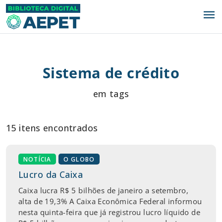
menu
Sistema de crédito
em tags
15 itens encontrados
NOTÍCIA
O GLOBO
Lucro da Caixa
Caixa lucra R$ 5 bilhões de janeiro a setembro,
alta de 19,3% A Caixa Econômica Federal informou
nesta quinta-feira que já registrou lucro líquido de