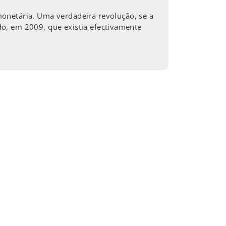
onetária. Uma verdadeira revolução, se a
ado, em 2009, que existia efectivamente