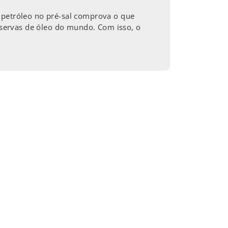
 petróleo no pré-sal comprova o que
servas de óleo do mundo. Com isso, o