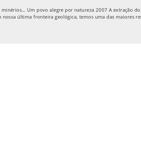
ol, minérios… Um povo alegre por natureza 2007 A extração do
nossa última fronteira geológica, temos uma das maiores re