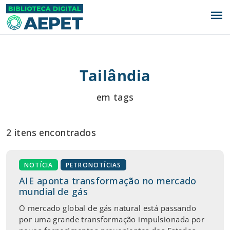
menu
Tailândia
em tags
2 itens encontrados
NOTÍCIA
PETRONOTÍCIAS
AIE aponta transformação no mercado
mundial de gás
O mercado global de gás natural está passando
por uma grande transformação impulsionada por