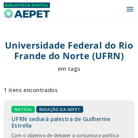
menu
Universidade Federal do Rio
Frande do Norte (UFRN)
em tags
1 itens encontrados
NOTÍCIA
REDAÇÃO DA AEPET
UFRN sediará palestra de Guilherme
Estrella
Com o objetivo de debater a conjuntura política