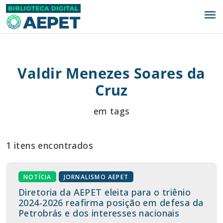
menu
Valdir Menezes Soares da
Cruz
em tags
1 itens encontrados
NOTÍCIA
JORNALISMO AEPET
Diretoria da AEPET eleita para o triênio
2024-2026 reafirma posição em defesa da
Petrobrás e dos interesses nacionais