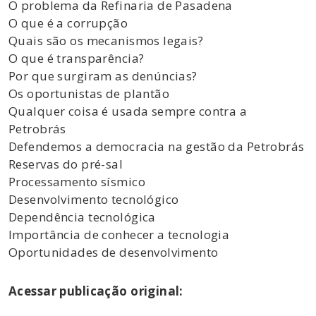
O problema da Refinaria de Pasadena
O que é a corrupção
Quais são os mecanismos legais?
O que é transparência?
Por que surgiram as denúncias?
Os oportunistas de plantão
Qualquer coisa é usada sempre contra a
Petrobrás
Defendemos a democracia na gestão da Petrobrás
Reservas do pré-sal
Processamento sísmico
Desenvolvimento tecnológico
Dependência tecnológica
Importância de conhecer a tecnologia
Oportunidades de desenvolvimento
Acessar publicação original: