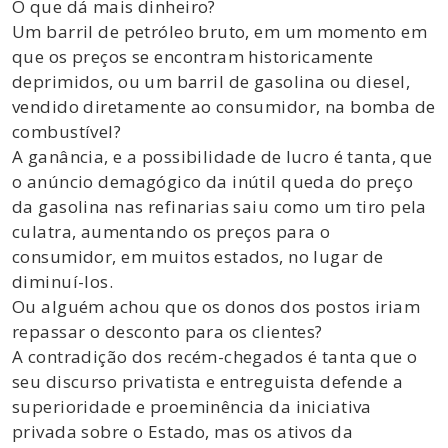
O que dá mais dinheiro?
Um barril de petróleo bruto, em um momento em
que os preços se encontram historicamente
deprimidos, ou um barril de gasolina ou diesel,
vendido diretamente ao consumidor, na bomba de
combustível?
A ganância, e a possibilidade de lucro é tanta, que
o anúncio demagógico da inútil queda do preço
da gasolina nas refinarias saiu como um tiro pela
culatra, aumentando os preços para o
consumidor, em muitos estados, no lugar de
diminuí-los.
Ou alguém achou que os donos dos postos iriam
repassar o desconto para os clientes?
A contradição dos recém-chegados é tanta que o
seu discurso privatista e entreguista defende a
superioridade e proeminência da iniciativa
privada sobre o Estado, mas os ativos da