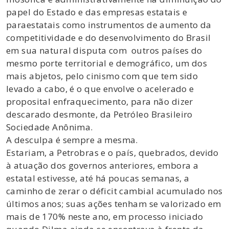
papel do Estado e das empresas estatais e
paraestatais como instrumentos de aumento da
competitividade e do desenvolvimento do Brasil
em sua natural disputa com outros países do
mesmo porte territorial e demográfico, um dos
mais abjetos, pelo cinismo com que tem sido
levado a cabo, é o que envolve o acelerado e
proposital enfraquecimento, para não dizer
descarado desmonte, da Petróleo Brasileiro
Sociedade Anônima.
A desculpa é sempre a mesma.
Estariam, a Petrobras e o país, quebrados, devido
à atuação dos governos anteriores, embora a
estatal estivesse, até há poucas semanas, a
caminho de zerar o déficit cambial acumulado nos
últimos anos; suas ações tenham se valorizado em
mais de 170% neste ano, em processo iniciado