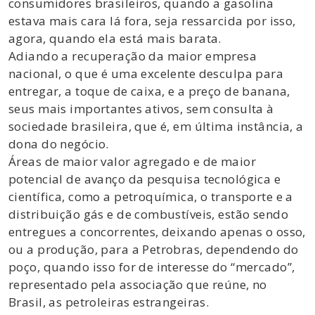
consumidores brasileiros, quando a gasolina
estava mais cara lá fora, seja ressarcida por isso,
agora, quando ela está mais barata.
Adiando a recuperação da maior empresa
nacional, o que é uma excelente desculpa para
entregar, a toque de caixa, e a preço de banana,
seus mais importantes ativos, sem consulta à
sociedade brasileira, que é, em última instância, a
dona do negócio.
Áreas de maior valor agregado e de maior
potencial de avanço da pesquisa tecnológica e
científica, como a petroquímica, o transporte e a
distribuição gás e de combustíveis, estão sendo
entregues a concorrentes, deixando apenas o osso,
ou a produção, para a Petrobras, dependendo do
poço, quando isso for de interesse do “mercado”,
representado pela associação que reúne, no
Brasil, as petroleiras estrangeiras.