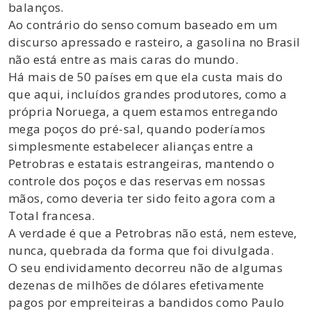
balanços.
Ao contrário do senso comum baseado em um
discurso apressado e rasteiro, a gasolina no Brasil
não está entre as mais caras do mundo.
Há mais de 50 países em que ela custa mais do
que aqui, incluídos grandes produtores, como a
própria Noruega, a quem estamos entregando
mega poços do pré-sal, quando poderíamos
simplesmente estabelecer alianças entre a
Petrobras e estatais estrangeiras, mantendo o
controle dos poços e das reservas em nossas
mãos, como deveria ter sido feito agora com a
Total francesa.
A verdade é que a Petrobras não está, nem esteve,
nunca, quebrada da forma que foi divulgada.
O seu endividamento decorreu não de algumas
dezenas de milhões de dólares efetivamente
pagos por empreiteiras a bandidos como Paulo