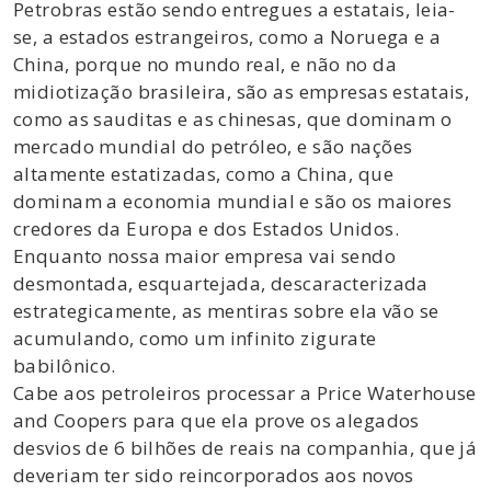
Petrobras estão sendo entregues a estatais, leia-
se, a estados estrangeiros, como a Noruega e a
China, porque no mundo real, e não no da
midiotização brasileira, são as empresas estatais,
como as sauditas e as chinesas, que dominam o
mercado mundial do petróleo, e são nações
altamente estatizadas, como a China, que
dominam a economia mundial e são os maiores
credores da Europa e dos Estados Unidos.
Enquanto nossa maior empresa vai sendo
desmontada, esquartejada, descaracterizada
estrategicamente, as mentiras sobre ela vão se
acumulando, como um infinito zigurate
babilônico.
Cabe aos petroleiros processar a Price Waterhouse
and Coopers para que ela prove os alegados
desvios de 6 bilhões de reais na companhia, que já
deveriam ter sido reincorporados aos novos