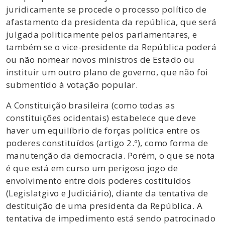
juridicamente se procede o processo político de
afastamento da presidenta da república, que será
julgada politicamente pelos parlamentares, e
também se o vice-presidente da República poderá
ou não nomear novos ministros de Estado ou
instituir um outro plano de governo, que não foi
submentido à votação popular.
A Constituição brasileira (como todas as
constituições ocidentais) estabelece que deve
haver um equilíbrio de forças política entre os
poderes constituídos (artigo 2.º), como forma de
manutenção da democracia. Porém, o que se nota
é que está em curso um perigoso jogo de
envolvimento entre dois poderes costituídos
(Legislatgivo e Judiciário), diante da tentativa de
destituição de uma presidenta da República. A
tentativa de impedimento está sendo patrocinado