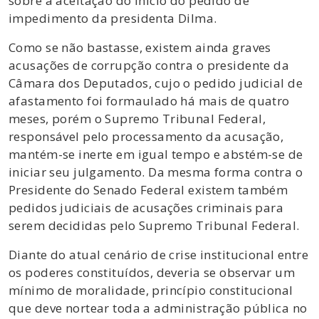
sobre a aceitação do início do pedido de
impedimento da presidenta Dilma.
Como se não bastasse, existem ainda graves
acusações de corrupção contra o presidente da
Câmara dos Deputados, cujo o pedido judicial de
afastamento foi formaulado há mais de quatro
meses, porém o Supremo Tribunal Federal,
responsável pelo processamento da acusação,
mantém-se inerte em igual tempo e abstém-se de
iniciar seu julgamento. Da mesma forma contra o
Presidente do Senado Federal existem também
pedidos judiciais de acusações criminais para
serem decididas pelo Supremo Tribunal Federal.
Diante do atual cenário de crise institucional entre
os poderes constituídos, deveria se observar um
mínimo de moralidade, princípio constitucional
que deve nortear toda a administração pública no