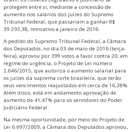
protegem entre si, mediante a concessão de
aumento nos salários dos juízes do Supremo
Tribunal Federal, que passariam a ganhar R$
39.293,38, retroativo a janeiro de 2016.
A pedido do Supremo Tribunal Federal, a Câmara
dos Deputados, no dia 03 de maio de 2016 (terça-
feira), aprovou por 399 votos a favor contra 20, em
regime de urgência, o Projeto de Lei número
2.646/2015, que autoriza o aumento salarial para
os juízes da suprema corte brasileira, que terão
seus vencimentos reajustados em cerca de 16,38%.
Além disso, está em andamento aprovação de
aumento de 41,47% para os servidores do Poder
Judiciário Federal.
Na mesma oportunidade, por meio do Projeto de
Lei 6.697/2009, a Câmara dos Deputados aprovou,