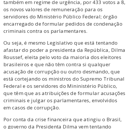
também em regime de urgência, por 433 votos a 8,
os novos valores de remuneração para os
servidores do Ministério Público Federal; órgão
encarregado de formular pedidos de condenação
criminais contra os parlamentares.
Ou seja, é mesmo Legislativo que está tentando
afastar do poder a presidenta da República, Dilma
Roussef, eleita pelo voto da maioria dos eleitores
brasileiros e que não têm contra si qualquer
acusação de corrupção ou outro desmando, que
está cortejando os ministros do Supremo Tribunal
Federal e os servidores do Mininistério Público,
que têm que as atribuições de formular acusações
criminais e julgar os parlamentares, envolvidos
em casos de corrupção.
Por conta da crise financeira que atingiu o Brasil,
o governo da Presidenta Dilma vem tentando