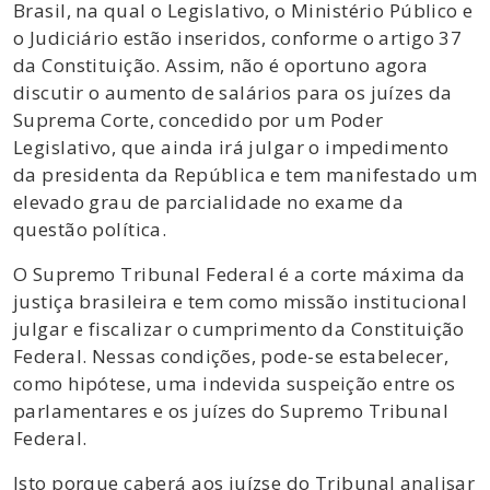
Brasil, na qual o Legislativo, o Ministério Público e
o Judiciário estão inseridos, conforme o artigo 37
da Constituição. Assim, não é oportuno agora
discutir o aumento de salários para os juízes da
Suprema Corte, concedido por um Poder
Legislativo, que ainda irá julgar o impedimento
da presidenta da República e tem manifestado um
elevado grau de parcialidade no exame da
questão política.
O Supremo Tribunal Federal é a corte máxima da
justiça brasileira e tem como missão institucional
julgar e fiscalizar o cumprimento da Constituição
Federal. Nessas condições, pode-se estabelecer,
como hipótese, uma indevida suspeição entre os
parlamentares e os juízes do Supremo Tribunal
Federal.
Isto porque caberá aos juízse do Tribunal analisar