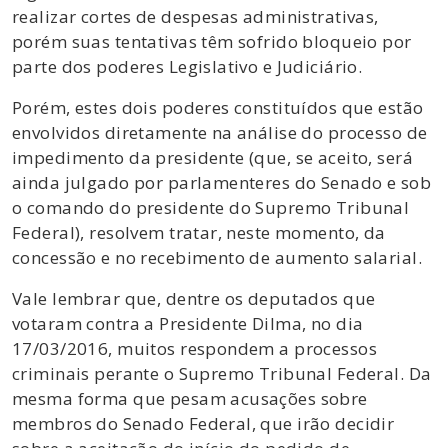
realizar cortes de despesas administrativas,
porém suas tentativas têm sofrido bloqueio por
parte dos poderes Legislativo e Judiciário.
Porém, estes dois poderes constituídos que estão
envolvidos diretamente na análise do processo de
impedimento da presidente (que, se aceito, será
ainda julgado por parlamenteres do Senado e sob
o comando do presidente do Supremo Tribunal
Federal), resolvem tratar, neste momento, da
concessão e no recebimento de aumento salarial.
Vale lembrar que, dentre os deputados que
votaram contra a Presidente Dilma, no dia
17/03/2016, muitos respondem a processos
criminais perante o Supremo Tribunal Federal. Da
mesma forma que pesam acusações sobre
membros do Senado Federal, que irão decidir