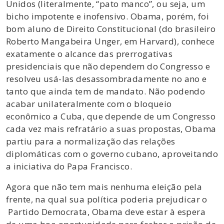
Unidos (literalmente, “pato manco”, ou seja, um
bicho impotente e inofensivo. Obama, porém, foi
bom aluno de Direito Constitucional (do brasileiro
Roberto Mangabeira Unger, em Harvard), conhece
exatamente o alcance das prerrogativas
presidenciais que não dependem do Congresso e
resolveu usá-las desassombradamente no ano e
tanto que ainda tem de mandato. Não podendo
acabar unilateralmente com o bloqueio
econômico a Cuba, que depende de um Congresso
cada vez mais refratário a suas propostas, Obama
partiu para a normalização das relações
diplomáticas com o governo cubano, aproveitando
a iniciativa do Papa Francisco.
Agora que não tem mais nenhuma eleição pela
frente, na qual sua política poderia prejudicar o
Partido Democrata, Obama deve estar à espera