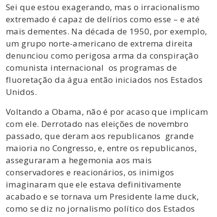
Sei que estou exagerando, mas o irracionalismo
extremado é capaz de delírios como esse – e até
mais dementes. Na década de 1950, por exemplo,
um grupo norte-americano de extrema direita
denunciou como perigosa arma da conspiração
comunista internacional os programas de
fluoretação da água então iniciados nos Estados
Unidos.
Voltando a Obama, não é por acaso que implicam
com ele. Derrotado nas eleições de novembro
passado, que deram aos republicanos grande
maioria no Congresso, e, entre os republicanos,
asseguraram a hegemonia aos mais
conservadores e reacionários, os inimigos
imaginaram que ele estava definitivamente
acabado e se tornava um Presidente lame duck,
como se diz no jornalismo político dos Estados