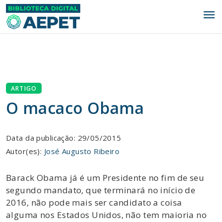
menu
ARTIGO
O macaco Obama
Data da publicação: 29/05/2015
Autor(es):
José Augusto Ribeiro
Barack Obama já é um Presidente no fim de seu
segundo mandato, que terminará no início de
2016, não pode mais ser candidato a coisa
alguma nos Estados Unidos, não tem maioria no