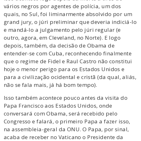
vários negros por agentes de polícia, um dos
quais, no Sul, foi liminarmente absolvido por um
grand jury, o júri preliminar que deveria indiciá-lo
e mandá-lo a julgamento pelo júri regular (e
outro, agora, em Cleveland, no Norte). E logo
depois, também, da decisão de Obama de
entender-se com Cuba, reconhecendo finalmente
que o regime de Fidel e Raul Castro não constitui
hoje o menor perigo para os Estados Unidos e
para a civilização ocidental e cristã (da qual, aliás,
não se fala mais, já há bom tempo).
Isso também acontece pouco antes da visita do
Papa Francisco aos Estados Unidos, onde
conversará com Obama, será recebido pelo
Congresso e falará, o primeiro Papa a fazer isso,
na assembleia-geral da ONU. O Papa, por sinal,
acaba de receber no Vaticano o Presidente da