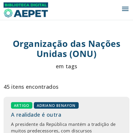
menu
Organização das Nações
Unidas (ONU)
em tags
45 itens encontrados
ARTIGO
ADRIANO BENAYON
A realidade é outra
A presidente da República mantém a tradição de
muitos predecessores, com discursos