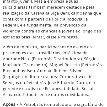
infanto-juvenil. Mas a empresa e suas
subsidiárias também merecem destaque pela
realização da Caravana Siga Bem, campanha que
conta com a parceria da Polícia Rodoviária
Federal, e é fundamental na prevenção da
violência contra as crianças e jovens ao longo das
estradas brasileiras”, disse a ministra.
Além da ministra, participaram do evento os
presidentes das subsidiárias, José Lima de
Andrade Neto (Petrobrás Distribuidora), Sérgio
Machado (Transpetro), Miguel Rosseto (Petrobrás
Biocombustível), Antonio Rubens Silvino
(Liquigás), o diretor da área Corporativa e de
Serviços da Petrobrás, José Eduardo Dutra, e o
gerente executivo de Responsabilidade Social,
Armando Tripodi, entre outros convidados.
Ações –
A Petrobrás (controladora) é signatária do