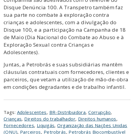
Disque Denúncia 100. A Transpetro também faz
sua parte no combate à exploração contra
crianças e adolescentes, com a divulgação do
Disque 100, e a participação na Campanha de 18
de Maio (Dia Nacional do Combate ao Abuso e à
Exploração Sexual contra Crianças e
Adolescentes).
Juntas, a Petrobrás e suas subsidiárias mantêm
cláusulas contratuais com fornecedores, clientes e
parceiros, que vetam a utilização de mão-de-obra
em condições degradantes e de trabalho infantil.
Tags:
Adolescentes
,
BR-Distribuidora
,
Corrupção
,
Crianças
,
Direitos do trabalhador
,
Direitos humanos
,
Fornecedores
,
Liquigás
,
Organização das Nações Unidas
(ONU)
,
Parceiros
,
Petrobrás
,
Petrobrás Biocombustível