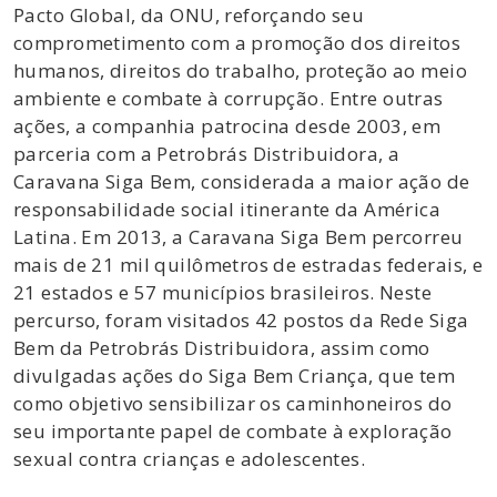
Pacto Global, da ONU, reforçando seu
comprometimento com a promoção dos direitos
humanos, direitos do trabalho, proteção ao meio
ambiente e combate à corrupção. Entre outras
ações, a companhia patrocina desde 2003, em
parceria com a Petrobrás Distribuidora, a
Caravana Siga Bem, considerada a maior ação de
responsabilidade social itinerante da América
Latina. Em 2013, a Caravana Siga Bem percorreu
mais de 21 mil quilômetros de estradas federais, e
21 estados e 57 municípios brasileiros. Neste
percurso, foram visitados 42 postos da Rede Siga
Bem da Petrobrás Distribuidora, assim como
divulgadas ações do Siga Bem Criança, que tem
como objetivo sensibilizar os caminhoneiros do
seu importante papel de combate à exploração
sexual contra crianças e adolescentes.