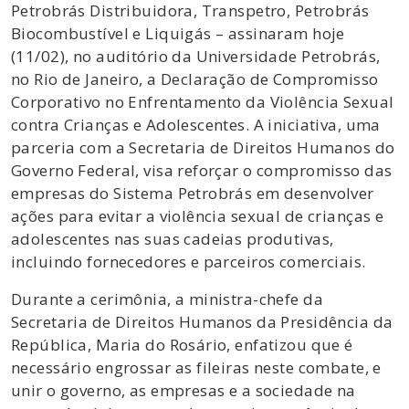
Petrobrás Distribuidora, Transpetro, Petrobrás
Biocombustível e Liquigás – assinaram hoje
(11/02), no auditório da Universidade Petrobrás,
no Rio de Janeiro, a Declaração de Compromisso
Corporativo no Enfrentamento da Violência Sexual
contra Crianças e Adolescentes. A iniciativa, uma
parceria com a Secretaria de Direitos Humanos do
Governo Federal, visa reforçar o compromisso das
empresas do Sistema Petrobrás em desenvolver
ações para evitar a violência sexual de crianças e
adolescentes nas suas cadeias produtivas,
incluindo fornecedores e parceiros comerciais.
Durante a cerimônia, a ministra-chefe da
Secretaria de Direitos Humanos da Presidência da
República, Maria do Rosário, enfatizou que é
necessário engrossar as fileiras neste combate, e
unir o governo, as empresas e a sociedade na