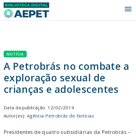
menu
NOTÍCIA
A Petrobrás no combate a
exploração sexual de
crianças e adolescentes
Data da publicação: 12/02/2014
Autor(es):
Agência Petrobrás de Notícias
Presidentes de quatro subsidiárias da Petrobrás –