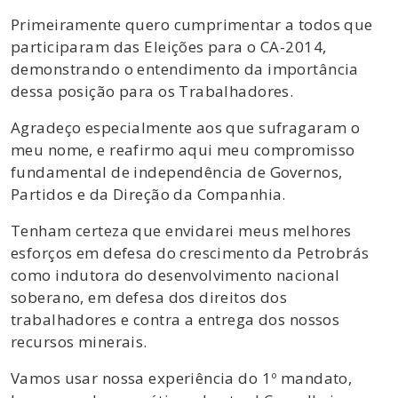
Primeiramente quero cumprimentar a todos que
participaram das Eleições para o CA-2014,
demonstrando o entendimento da importância
dessa posição para os Trabalhadores.
Agradeço especialmente aos que sufragaram o
meu nome, e reafirmo aqui meu compromisso
fundamental de independência de Governos,
Partidos e da Direção da Companhia.
Tenham certeza que envidarei meus melhores
esforços em defesa do crescimento da Petrobrás
como indutora do desenvolvimento nacional
soberano, em defesa dos direitos dos
trabalhadores e contra a entrega dos nossos
recursos minerais.
Vamos usar nossa experiência do 1º mandato,