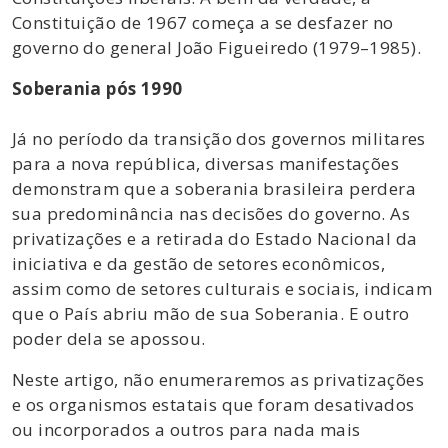
Constituição de 1967 começa a se desfazer no
governo do general João Figueiredo (1979–1985).
Soberania pós 1990
Já no período da transição dos governos militares
para a nova república, diversas manifestações
demonstram que a soberania brasileira perdera
sua predominância nas decisões do governo. As
privatizações e a retirada do Estado Nacional da
iniciativa e da gestão de setores econômicos,
assim como de setores culturais e sociais, indicam
que o País abriu mão de sua Soberania. E outro
poder dela se apossou.
Neste artigo, não enumeraremos as privatizações
e os organismos estatais que foram desativados
ou incorporados a outros para nada mais