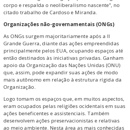
corpo e respalda o neoliberalismo nascente”, no
citado trabalho de Cardoso e Miranda.
Organizações não-governamentais (ONGs)
As ONGs surgem majoritariamente após a II
Grande Guerra, diante das ações empreendidas
principalmente pelos EUA, ocupando espaços até
então destinados às iniciativas privadas. Ganham
apoio da Organização das Nações Unidas (ONU)
que, assim, pode expandir suas ações de modo
mais autônomo em relação à estrutura rígida da
Organização.
Logo tomam os espaços que, em muitos aspectos,
eram ocupados pelas religiões ocidentais em suas
ações beneficentes e assistenciais. Também
desenvolvem ações preservacionistas e relativas
ao meio ambiente. Nesta área as mais conhecidas