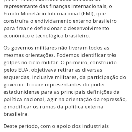
representante das finanças internacionais, o
Fundo Monetário Internacional (FMI), que
construíra o endividamento externo brasileiro
para frear e deflexionar o desenvolvimento
econômico e tecnológico brasileiro.
Os governos militares não tiveram todos as
mesmas orientações. Podemos identificar três
golpes no ciclo militar. O primeiro, construído
pelos EUA, objetivava retirar as diversas
esquerdas, inclusive militares, da participação do
governo. Trouxe representantes do poder
estadunidense para as principais definições da
política nacional, agir na orientação da repressão,
e modificar os rumos da política externa
brasileira.
Deste período, com o apoio dos industriais