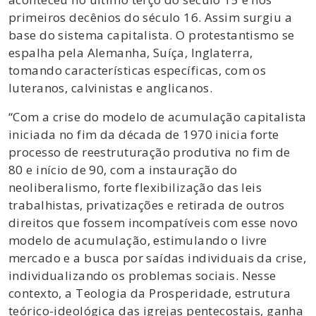
primeiros decênios do século 16. Assim surgiu a
base do sistema capitalista. O protestantismo se
espalha pela Alemanha, Suíça, Inglaterra,
tomando características específicas, com os
luteranos, calvinistas e anglicanos.
“Com a crise do modelo de acumulação capitalista
iniciada no fim da década de 1970 inicia forte
processo de reestruturação produtiva no fim de
80 e início de 90, com a instauração do
neoliberalismo, forte flexibilização das leis
trabalhistas, privatizações e retirada de outros
direitos que fossem incompatíveis com esse novo
modelo de acumulação, estimulando o livre
mercado e a busca por saídas individuais da crise,
individualizando os problemas sociais. Nesse
contexto, a Teologia da Prosperidade, estrutura
teórico-ideológica das igrejas pentecostais, ganha