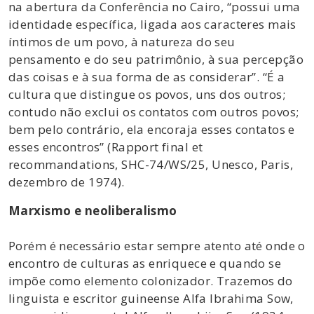
na abertura da Conferência no Cairo, “possui uma
identidade específica, ligada aos caracteres mais
íntimos de um povo, à natureza do seu
pensamento e do seu patrimônio, à sua percepção
das coisas e à sua forma de as considerar”. “É a
cultura que distingue os povos, uns dos outros;
contudo não exclui os contatos com outros povos;
bem pelo contrário, ela encoraja esses contatos e
esses encontros” (Rapport final et
recommandations, SHC-74/WS/25, Unesco, Paris,
dezembro de 1974).
Marxismo e neoliberalismo
Porém é necessário estar sempre atento até onde o
encontro de culturas as enriquece e quando se
impõe como elemento colonizador. Trazemos do
linguista e escritor guineense Alfa Ibrahima Sow,