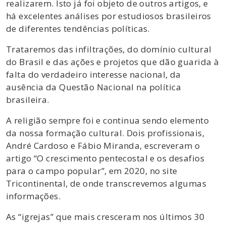
realizarem. Isto já foi objeto de outros artigos, e
há excelentes análises por estudiosos brasileiros
de diferentes tendências políticas.
Trataremos das infiltrações, do domínio cultural
do Brasil e das ações e projetos que dão guarida à
falta do verdadeiro interesse nacional, da
ausência da Questão Nacional na política
brasileira.
A religião sempre foi e continua sendo elemento
da nossa formação cultural. Dois profissionais,
André Cardoso e Fábio Miranda, escreveram o
artigo “O crescimento pentecostal e os desafios
para o campo popular”, em 2020, no site
Tricontinental, de onde transcrevemos algumas
informações.
As “igrejas” que mais cresceram nos últimos 30