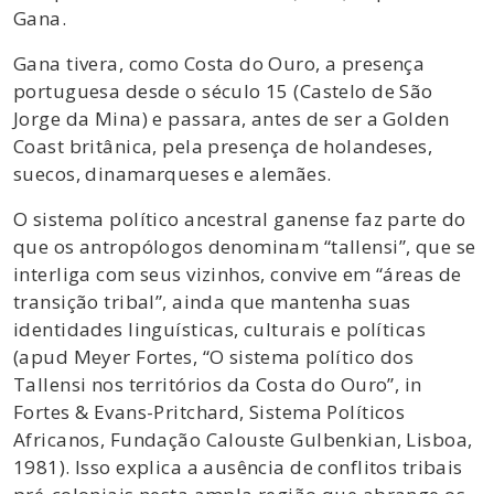
Gana.
Gana tivera, como Costa do Ouro, a presença
portuguesa desde o século 15 (Castelo de São
Jorge da Mina) e passara, antes de ser a Golden
Coast britânica, pela presença de holandeses,
suecos, dinamarqueses e alemães.
O sistema político ancestral ganense faz parte do
que os antropólogos denominam “tallensi”, que se
interliga com seus vizinhos, convive em “áreas de
transição tribal”, ainda que mantenha suas
identidades linguísticas, culturais e políticas
(apud Meyer Fortes, “O sistema político dos
Tallensi nos territórios da Costa do Ouro”, in
Fortes & Evans-Pritchard, Sistema Políticos
Africanos, Fundação Calouste Gulbenkian, Lisboa,
1981). Isso explica a ausência de conflitos tribais