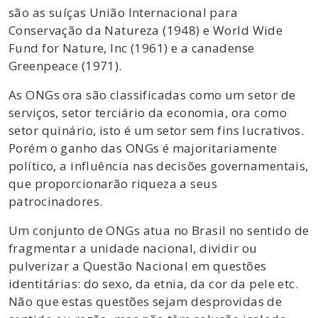
são as suíças União Internacional para
Conservação da Natureza (1948) e World Wide
Fund for Nature, Inc (1961) e a canadense
Greenpeace (1971).
As ONGs ora são classificadas como um setor de
serviços, setor terciário da economia, ora como
setor quinário, isto é um setor sem fins lucrativos.
Porém o ganho das ONGs é majoritariamente
político, a influência nas decisões governamentais,
que proporcionarão riqueza a seus
patrocinadores.
Um conjunto de ONGs atua no Brasil no sentido de
fragmentar a unidade nacional, dividir ou
pulverizar a Questão Nacional em questões
identitárias: do sexo, da etnia, da cor da pele etc.
Não que estas questões sejam desprovidas de