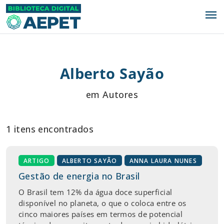
menu
Alberto Sayão
em Autores
1 itens encontrados
ARTIGO
ALBERTO SAYÃO
ANNA LAURA NUNES
Gestão de energia no Brasil
O Brasil tem 12% da água doce superficial
disponível no planeta, o que o coloca entre os
cinco maiores países em termos de potencial