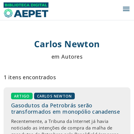
menu
Carlos Newton
em Autores
1 itens encontrados
ARTIGO
CARLOS NEWTON
Gasodutos da Petrobrás serão
transformados em monopólio canadense
Recentemente, a Tribuna da Internet já havia
noticiado as intenções de compra da malha de