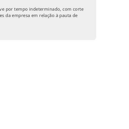
reve por tempo indeterminado, com corte
res da empresa em relação à pauta de