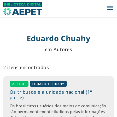
menu
Eduardo Chuahy
em Autores
2 itens encontrados
ARTIGO
EDUARDO CHUAHY
Os tributos e a unidade nacional (1ª
parte)
Os brasileiros usuários dos meios de comunicação
são permanentemente iludidos pelas informações