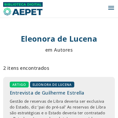
menu
Eleonora de Lucena
em Autores
2 itens encontrados
ARTIGO
ELEONORA DE LUCENA
Entrevista de Guilherme Estrella
Gestão de reservas de Libra deveria ser exclusiva
do Estado, diz ‘pai do pré-sal’ As reservas de Libra
são estratégicas e o Estado deveria ter contratado