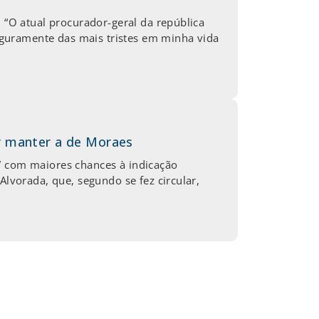
. “O atual procurador-geral da república
guramente das mais tristes em minha vida
r manter a de Moraes
” com maiores chances à indicação
Alvorada, que, segundo se fez circular,