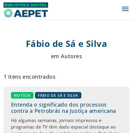
menu
Fábio de Sá e Silva
em Autores
1 itens encontrados
NOTÍCIA
FÁBIO DE SÁ E SILVA
Entenda o significado dos processos
contra a Petrobrás na Justiça americana
Há algumas semanas, jornais impressos e
programas de TV têm dado especial destaque ao