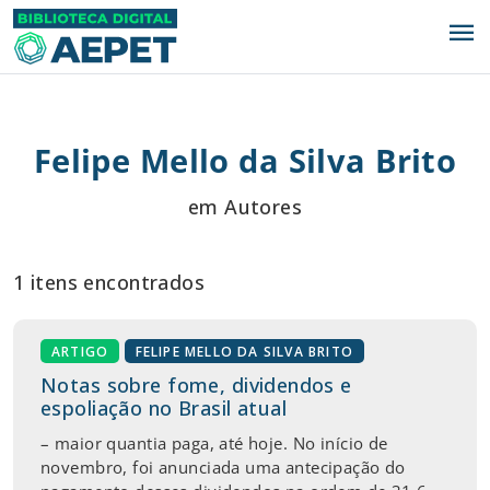
menu
Felipe Mello da Silva Brito
em Autores
1 itens encontrados
ARTIGO
FELIPE MELLO DA SILVA BRITO
Notas sobre fome, dividendos e
espoliação no Brasil atual
– maior quantia paga, até hoje. No início de
novembro, foi anunciada uma antecipação do