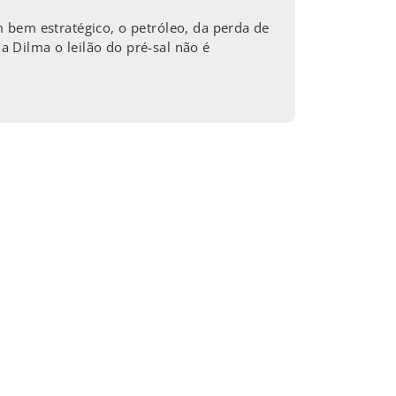
 bem estratégico, o petróleo, da perda de
 Dilma o leilão do pré-sal não é