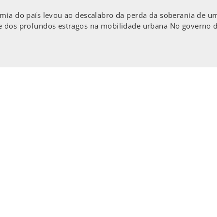
mia do país levou ao descalabro da perda da soberania de um
e dos profundos estragos na mobilidade urbana No governo da