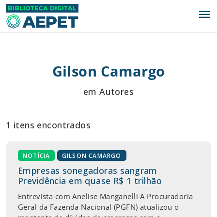
menu
Gilson Camargo
em Autores
1 itens encontrados
NOTÍCIA
GILSON CAMARGO
Empresas sonegadoras sangram
Previdência em quase R$ 1 trilhão
Entrevista com Anelise Manganelli A Procuradoria
Geral da Fazenda Nacional (PGFN) atualizou o