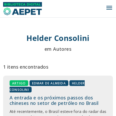
menu
Helder Consolini
em Autores
1 itens encontrados
ARTIGO
EDMAR DE ALMEIDA
HELDER
CONSOLINI
A entrada e os próximos passos dos
chineses no setor de petróleo no Brasil
Até recentemente, o Brasil esteve fora do radar das