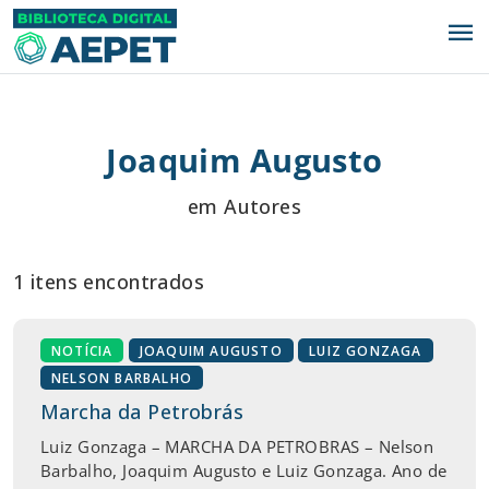
menu
Joaquim Augusto
em Autores
1 itens encontrados
NOTÍCIA
JOAQUIM AUGUSTO
LUIZ GONZAGA
NELSON BARBALHO
Marcha da Petrobrás
Luiz Gonzaga – MARCHA DA PETROBRAS – Nelson
Barbalho, Joaquim Augusto e Luiz Gonzaga. Ano de