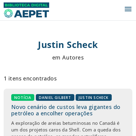
menu
Justin Scheck
em Autores
1 itens encontrados
NOTÍCIA
DANIEL GILBERT
JUSTIN SCHECK
Novo cenário de custos leva gigantes do
petróleo a encolher operações
A exploração de areias betuminosas no Canadá é
um dos projetos caros da Shell. Com a queda dos