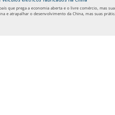
país que prega a economia aberta e o livre comércio, mas su
na e atrapalhar o desenvolvimento da China, mas suas prátic